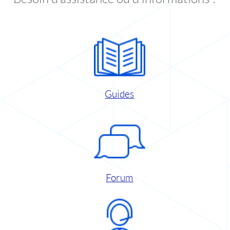
Guides
Forum